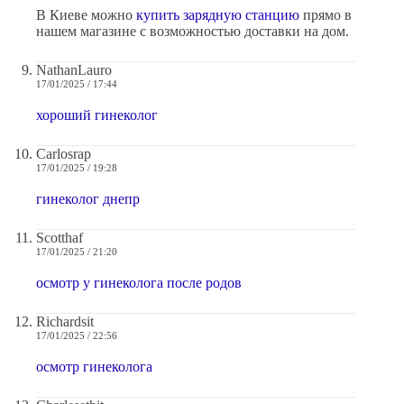
В Киеве можно
купить зарядную станцию
прямо в
нашем магазине с возможностью доставки на дом.
NathanLauro
17/01/2025 / 17:44
хороший гинеколог
Carlosrap
17/01/2025 / 19:28
гинеколог днепр
Scotthaf
17/01/2025 / 21:20
осмотр у гинеколога после родов
Richardsit
17/01/2025 / 22:56
осмотр гинеколога