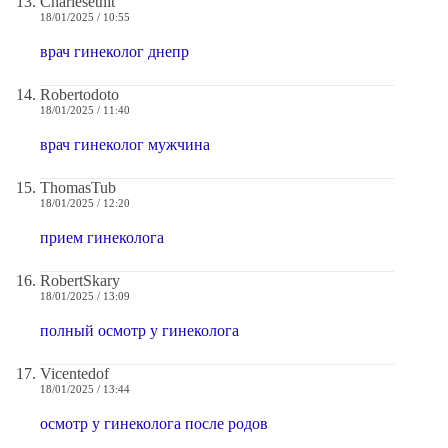
Charlesethit
18/01/2025 / 10:55
врач гинеколог днепр
Robertodoto
18/01/2025 / 11:40
врач гинеколог мужчина
ThomasTub
18/01/2025 / 12:20
прием гинеколога
RobertSkary
18/01/2025 / 13:09
полный осмотр у гинеколога
Vicentedof
18/01/2025 / 13:44
осмотр у гинеколога после родов